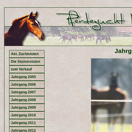
Jahr
Akt. Zuchtstuten
Die Stammstuten
zum Verkauf
Jahrgang 2005
Jahrgang 2006
Jahrgang 2007
Jahrgang 2008
Jahrgang 2009
Jahrgang 2010
Jahrgang 2011
Jahrgang 2012