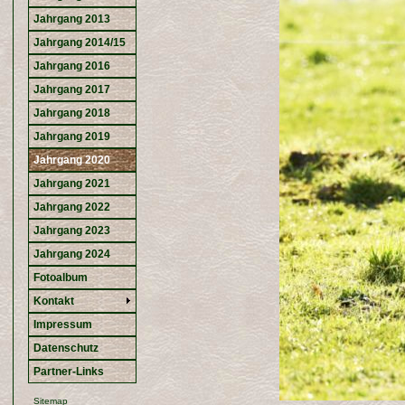
Jahrgang 2013
Jahrgang 2014/15
Jahrgang 2016
Jahrgang 2017
Jahrgang 2018
Jahrgang 2019
Jahrgang 2020
Jahrgang 2021
Jahrgang 2022
Jahrgang 2023
Jahrgang 2024
Fotoalbum
Kontakt
Impressum
Datenschutz
Partner-Links
Sitemap