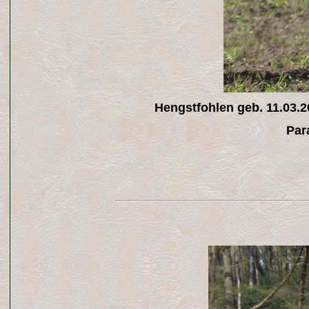
Hengstfohlen geb. 11.03.2
Par