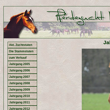
Ja
Akt. Zuchtstuten
Die Stammstuten
zum Verkauf
Jahrgang 2005
Jahrgang 2006
Jahrgang 2007
Jahrgang 2008
Jahrgang 2009
Jahrgang 2010
Jahrgang 2011
Jahrgang 2012