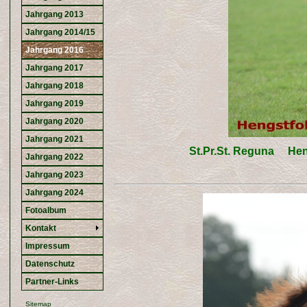
Jahrgang 2013
Jahrgang 2014/15
Jahrgang 2016
Jahrgang 2017
Jahrgang 2018
Jahrgang 2019
Jahrgang 2020
Jahrgang 2021
St.Pr.St. Reguna Heng
Jahrgang 2022
Jahrgang 2023
Jahrgang 2024
Fotoalbum
Kontakt
Impressum
Datenschutz
Partner-Links
Sitemap