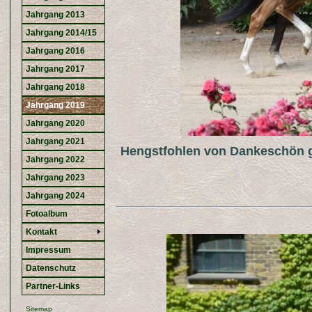
Jahrgang 2013
Jahrgang 2014/15
Jahrgang 2016
Jahrgang 2017
Jahrgang 2018
Jahrgang 2019
Jahrgang 2020
Jahrgang 2021
Hengstfohlen von Dankeschön g
Jahrgang 2022
Jahrgang 2023
Jahrgang 2024
Fotoalbum
Kontakt
Impressum
Datenschutz
Partner-Links
Sitemap