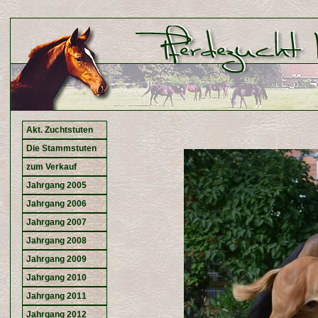
Akt. Zuchtstuten
Die Stammstuten
zum Verkauf
Jahrgang 2005
Jahrgang 2006
Jahrgang 2007
Jahrgang 2008
Jahrgang 2009
Jahrgang 2010
Jahrgang 2011
Jahrgang 2012